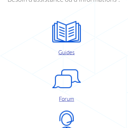
Guides
Forum